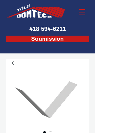
418 594-6211
Soumission