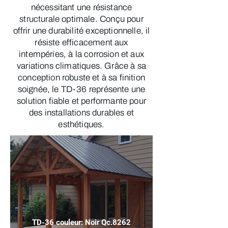
nécessitant une résistance
structurale optimale. Conçu pour
offrir une durabilité exceptionnelle, il
résiste efficacement aux
intempéries, à la corrosion et aux
variations climatiques. Grâce à sa
conception robuste et à sa finition
soignée, le TD-36 représente une
solution fiable et performante pour
des installations durables et
esthétiques.
TD-36 couleur: Noir Qc.8262