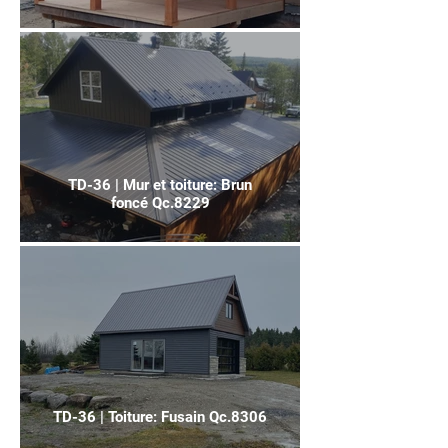
TD-36 | Mur et toiture: Brun
foncé Qc.8229
TD-36 | Toiture: Fusain Qc.8306