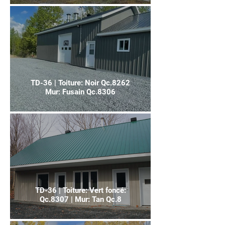
TD-36 | Toiture: Noir Qc.8262
Mur: Fusain Qc.8306
TD-36 | Toiture: Vert foncé:
Qc.8307 | Mur: Tan Qc.8