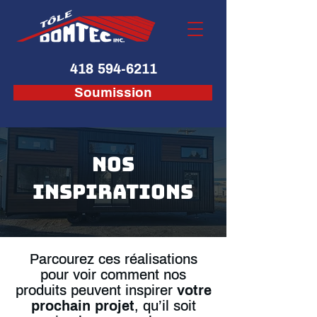
418 594-6211
Soumission
NOS
INSPIRATIONS
Parcourez ces réalisations
pour voir comment nos
produits peuvent inspirer
votre
prochain projet
, qu’il soit