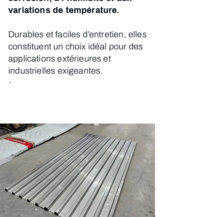
variations de température.
Durables et faciles d’entretien, elles
constituent un choix idéal pour des
applications extérieures et
industrielles exigeantes.
DEMANDEZ VOTRE
SOUMISSION GRATUITE