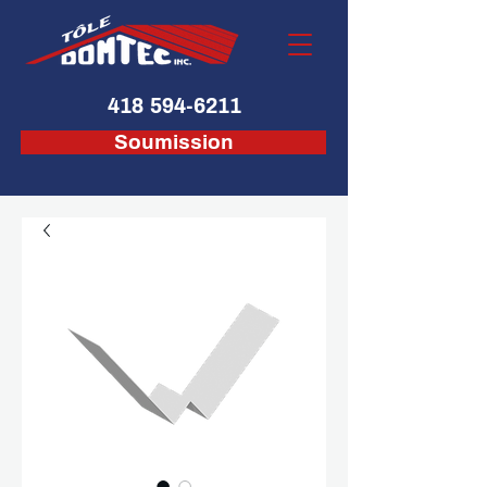
418 594-6211
Soumission