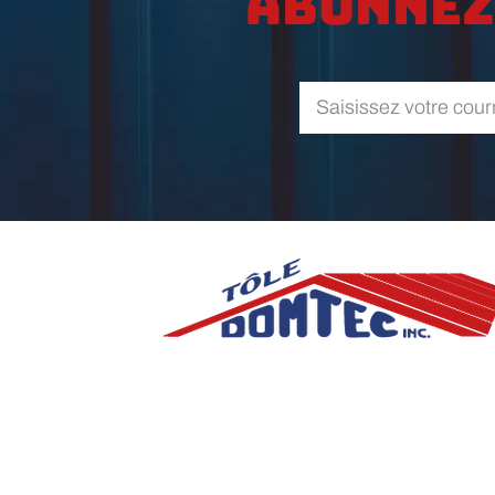
Abonnez