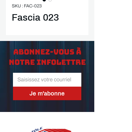
SKU : FAC-023
Fascia 023
Abonnez-vous à
notre infolettre
Je m'abonne