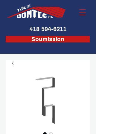
418 594-6211
Soumission