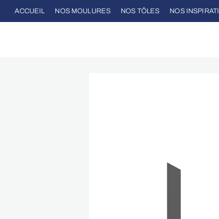
ACCUEIL
NOS MOULURES
NOS TÔLES
NOS INSPIRAT