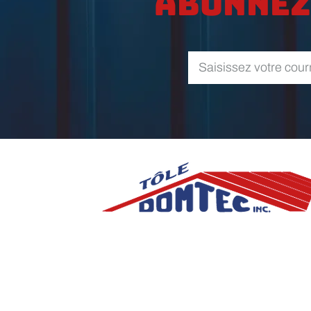
Abonnez