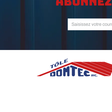
Abonnez