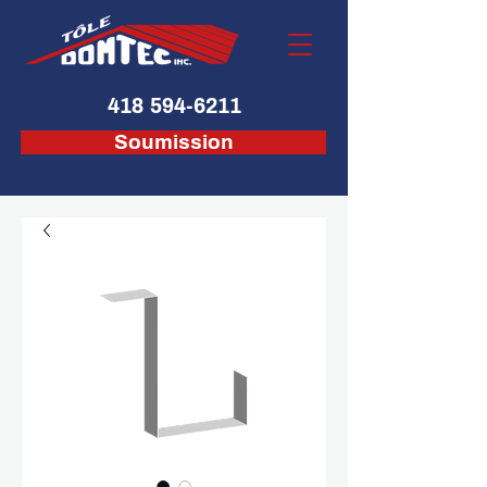
418 594-6211
Soumission