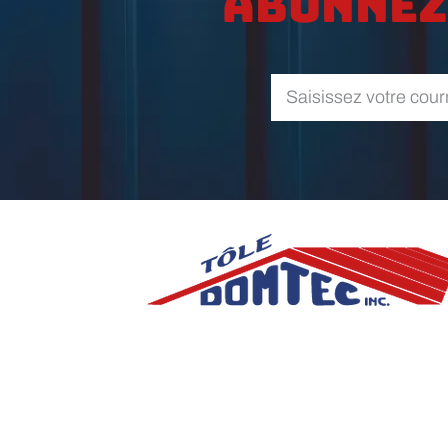
Abonnez