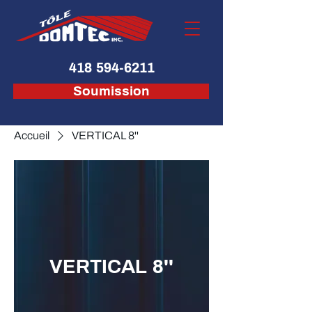
418 594-6211
Soumission
Accueil
VERTICAL 8''
VERTICAL 8''