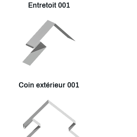
Entretoit 001
Coin extérieur 001