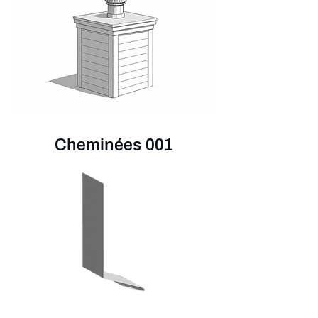
Cheminées 001