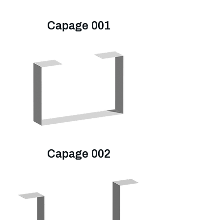
Capage 001
Capage 002