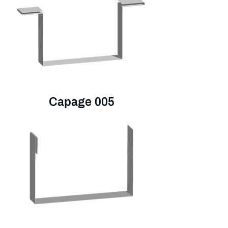
Capage 005