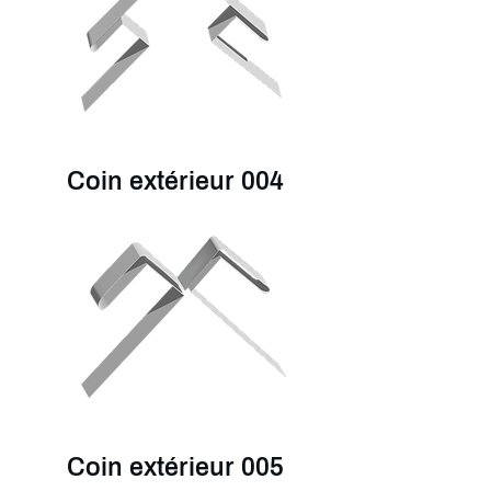
Coin extérieur 004
Coin extérieur 005