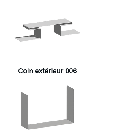
Coin extérieur 006