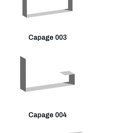
Capage 003
Capage 004