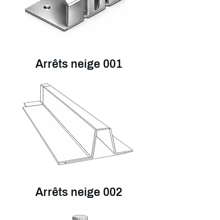
Arrêts neige 001
Arrêts neige 002