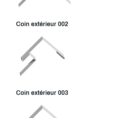
Coin extérieur 002
Coin extérieur 003