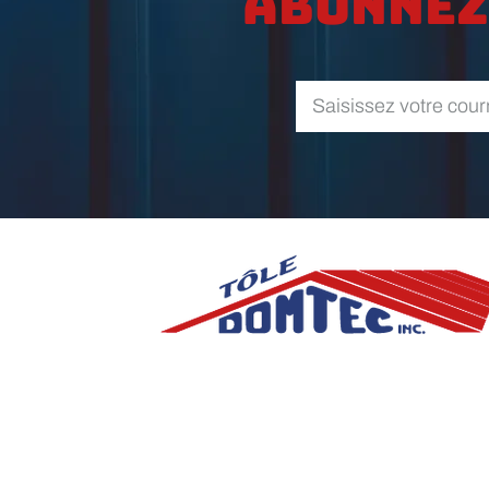
Abonnez